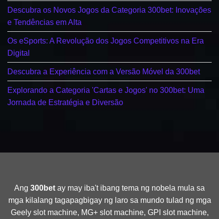
Descubra os Novos Jogos da Categoria 300bet: Inovações
e Tendências em Alta
Os eSports: A Revolução dos Jogos Competitivos na Era
Digital
Descubra a Experiência com a Versão Móvel da 300bet
Explorando a Categoria 'Cartas e Jogos' no 300bet: Uma
Jornada de Estratégia e Diversão
Ang
300bet
ay may iba't ibang tema ng nobela mula sa
mga kilalang tagapagbigay ng laro sa mundo tulad ng mga
Geely slot machine, MG+ slot machine, GPI slot machine,