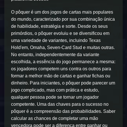
O pôquer é um dos jogos de cartas mais populares
do mundo, caracterizado por sua combinação única
de habilidade, estratégia e sorte. Desde os seus
primórdios, o pôquer evoluiu e se diversificou em
uma variedade de variantes, incluindo Texas
Hold'em, Omaha, Seven-Card Stud e muitas outras.
No entanto, independentemente da variante
escolhida, a essência do jogo permanece a mesma:
os jogadores competem uns contra os outros para
formar a melhor mão de cartas e ganhar fichas ou
dinheiro. Para iniciantes, o pôquer pode parecer um
jogo complicado, mas com prática e estudo,
qualquer pessoa pode se tornar um jogador
competente. Uma das chaves para o sucesso no
pôquer é a compreensão das probabilidades. Saber
calcular as chances de completar uma mão
vencedora pode ser a diferença entre ganhar ou