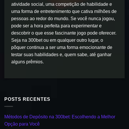
atividade social, uma competição de habilidade e
uma forma de entretenimento que cativa milhões de
pessoas ao redor do mundo. Se você nunca jogou,
pode ser a hora perfeita para experimentar e
descobrir o que esse fascinante jogo pode oferecer.
Seja na 300bet ou em qualquer outro lugar, o
pôquer continua a ser uma forma emocionante de
testar suas habilidades e, quem sabe, até ganhar
alguns prêmios.
POSTS RECENTES
Métodos de Depósito na 300bet: Escolhendo a Melhor
Opção para Você